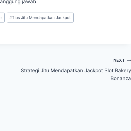
rtanggung jawab.
er
#
Tips Jitu Mendapatkan Jackpot
NEXT
Strategi Jitu Mendapatkan Jackpot Slot Bakery
Bonanza