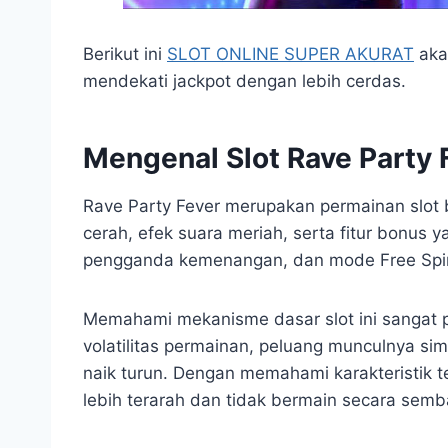
Berikut ini
SLOT ONLINE SUPER AKURAT
aka
mendekati jackpot dengan lebih cerdas.
Mengenal Slot Rave Party 
Rave Party Fever merupakan permainan slot 
cerah, efek suara meriah, serta fitur bonus y
pengganda kemenangan, dan mode Free Spin
Memahami mekanisme dasar slot ini sangat 
volatilitas permainan, peluang munculnya s
naik turun. Dengan memahami karakteristik 
lebih terarah dan tidak bermain secara sem