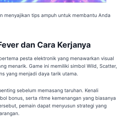
n menyajikan tips ampuh untuk membantu Anda
Fever dan Cara Kerjanya
bertema pesta elektronik yang menawarkan visual
ang menarik. Game ini memiliki simbol Wild, Scatter,
s yang menjadi daya tarik utama.
penting sebelum memasang taruhan. Kenali
imbol bonus, serta ritme kemenangan yang biasanya
tersebut, pemain dapat menyusun strategi yang
barangan.