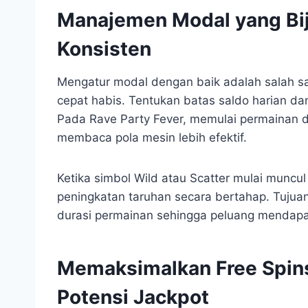
Manajemen Modal yang Bij
Konsisten
Mengatur modal dengan baik adalah salah satu
cepat habis. Tentukan batas saldo harian da
Pada Rave Party Fever, memulai permainan
membaca pola mesin lebih efektif.
Ketika simbol Wild atau Scatter mulai munc
peningkatan taruhan secara bertahap. Tuj
durasi permainan sehingga peluang mendapat
Memaksimalkan Free Spin
Potensi Jackpot