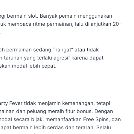
tegi bermain slot. Banyak pemain menggunakan
uk membaca ritme permainan, lalu dilanjutkan 20–
.
h permainan sedang “hangat” atau tidak
 taruhan yang terlalu agresif karena dapat
kan modal lebih cepat.
Party Fever tidak menjamin kemenangan, tetapi
ainan dan peluang meraih fitur bonus. Dengan
odal secara bijak, memanfaatkan Free Spins, dan
apat bermain lebih cerdas dan terarah. Selalu