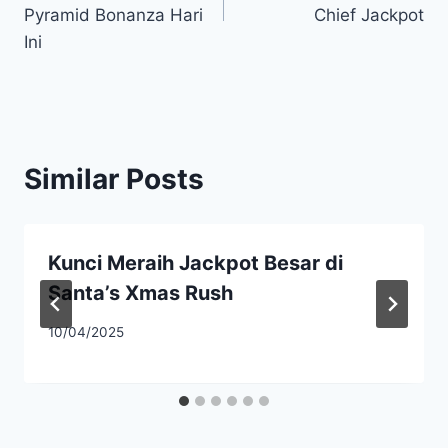
Pyramid Bonanza Hari
Chief Jackpot
Ini
Similar Posts
Kunci Meraih Jackpot Besar di
Santa’s Xmas Rush
10/04/2025