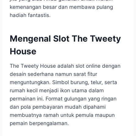
kemenangan besar dan membawa pulang
hadiah fantastis.
Mengenal Slot The Tweety
House
The Tweety House adalah slot online dengan
desain sederhana namun sarat fitur
menguntungkan. Simbol burung, telur, serta
rumah kecil menjadi ikon utama dalam
permainan ini. Format gulungan yang ringan
dan pola pembayaran mudah dipahami
membuatnya ramah untuk pemula maupun
pemain berpengalaman.