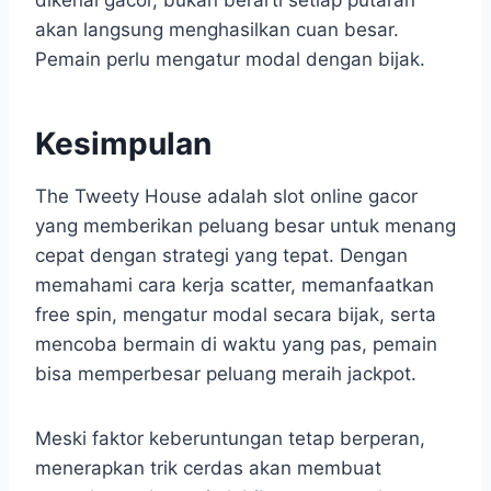
dikenal gacor, bukan berarti setiap putaran
akan langsung menghasilkan cuan besar.
Pemain perlu mengatur modal dengan bijak.
Kesimpulan
The Tweety House adalah slot online gacor
yang memberikan peluang besar untuk menang
cepat dengan strategi yang tepat. Dengan
memahami cara kerja scatter, memanfaatkan
free spin, mengatur modal secara bijak, serta
mencoba bermain di waktu yang pas, pemain
bisa memperbesar peluang meraih jackpot.
Meski faktor keberuntungan tetap berperan,
menerapkan trik cerdas akan membuat