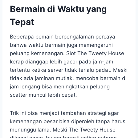
Bermain di Waktu yang
Tepat
Beberapa pemain berpengalaman percaya
bahwa waktu bermain juga memengaruhi
peluang kemenangan. Slot The Tweety House
kerap dianggap lebih gacor pada jam-jam
tertentu ketika server tidak terlalu padat. Meski
tidak ada jaminan mutlak, mencoba bermain di
jam lengang bisa meningkatkan peluang
scatter muncul lebih cepat.
Trik ini bisa menjadi tambahan strategi agar
kemenangan besar bisa diperoleh tanpa harus
menunggu lama. Meski The Tweety House