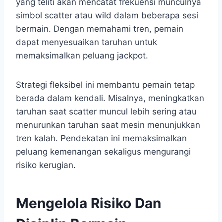
yang teliti akan mencatat frekuensi munculnya
simbol scatter atau wild dalam beberapa sesi
bermain. Dengan memahami tren, pemain
dapat menyesuaikan taruhan untuk
memaksimalkan peluang jackpot.
Strategi fleksibel ini membantu pemain tetap
berada dalam kendali. Misalnya, meningkatkan
taruhan saat scatter muncul lebih sering atau
menurunkan taruhan saat mesin menunjukkan
tren kalah. Pendekatan ini memaksimalkan
peluang kemenangan sekaligus mengurangi
risiko kerugian.
Mengelola Risiko Dan