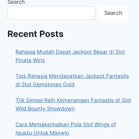
Search
Search
Recent Posts
Rahasia Mudah Dapat Jackpot Besar di Slot
Pinata Wins
Tips Rahasia Mendapatkan Jackpot Fantastis
di Slot Gemstones Gold
Trik Simpel Raih Kemenangan Fantastis di Slot
Wild Bounty Showdown
Cara Memaksimalkan Pola Slot Wings of
Iguazu Untuk Maxwin