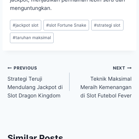
menguntungkan.
Post
#
jackpot slot
#
slot Fortune Snake
#
strategi slot
Tags:
#
taruhan maksimal
Post
PREVIOUS
NEXT
Strategi Teruji
Teknik Maksimal
navigation
Mendulang Jackpot di
Meraih Kemenangan
Slot Dragon Kingdom
di Slot Futebol Fever
Similar Posts