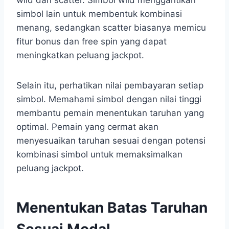
wild dan scatter. Simbol wild menggantikan
simbol lain untuk membentuk kombinasi
menang, sedangkan scatter biasanya memicu
fitur bonus dan free spin yang dapat
meningkatkan peluang jackpot.
Selain itu, perhatikan nilai pembayaran setiap
simbol. Memahami simbol dengan nilai tinggi
membantu pemain menentukan taruhan yang
optimal. Pemain yang cermat akan
menyesuaikan taruhan sesuai dengan potensi
kombinasi simbol untuk memaksimalkan
peluang jackpot.
Menentukan Batas Taruhan