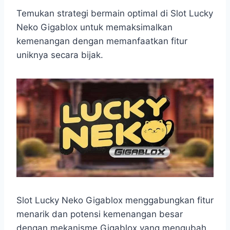
h
a
e
e
k
i
h
a
c
s
l
y
n
a
Temukan strategi bermain optimal di Slot Lucky
t
e
s
e
p
e
r
Neko Gigablox untuk memaksimalkan
s
b
e
g
e
e
kemenangan dengan memanfaatkan fitur
A
o
n
r
uniknya secara bijak.
p
o
g
a
p
k
e
m
r
Slot Lucky Neko Gigablox menggabungkan fitur
menarik dan potensi kemenangan besar
dengan mekanisme Gigablox yang mengubah