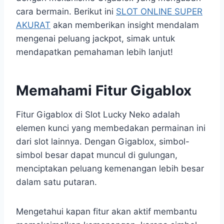
cara bermain. Berikut ini
SLOT ONLINE SUPER
AKURAT
akan memberikan insight mendalam
mengenai peluang jackpot, simak untuk
mendapatkan pemahaman lebih lanjut!
Memahami Fitur Gigablox
Fitur Gigablox di Slot Lucky Neko adalah
elemen kunci yang membedakan permainan ini
dari slot lainnya. Dengan Gigablox, simbol-
simbol besar dapat muncul di gulungan,
menciptakan peluang kemenangan lebih besar
dalam satu putaran.
Mengetahui kapan fitur akan aktif membantu