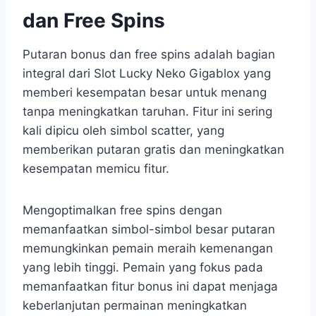
dan Free Spins
Putaran bonus dan free spins adalah bagian
integral dari Slot Lucky Neko Gigablox yang
memberi kesempatan besar untuk menang
tanpa meningkatkan taruhan. Fitur ini sering
kali dipicu oleh simbol scatter, yang
memberikan putaran gratis dan meningkatkan
kesempatan memicu fitur.
Mengoptimalkan free spins dengan
memanfaatkan simbol-simbol besar putaran
memungkinkan pemain meraih kemenangan
yang lebih tinggi. Pemain yang fokus pada
memanfaatkan fitur bonus ini dapat menjaga
keberlanjutan permainan meningkatkan