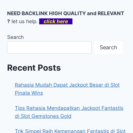
NEED BACKLINK HIGH QUALITY and RELEVANT
?
let us help.
click here
Search
Search
Recent Posts
Rahasia Mudah Dapat Jackpot Besar di Slot
Pinata Wins
Tips Rahasia Mendapatkan Jackpot Fantastis
di Slot Gemstones Gold
Trik Simpel Raih Kemenangan Fantastis di Slot