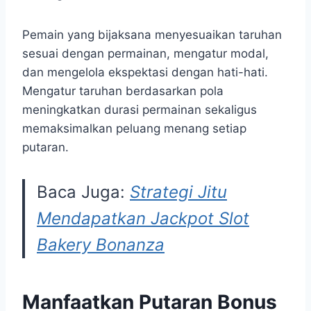
Pemain yang bijaksana menyesuaikan taruhan
sesuai dengan permainan, mengatur modal,
dan mengelola ekspektasi dengan hati-hati.
Mengatur taruhan berdasarkan pola
meningkatkan durasi permainan sekaligus
memaksimalkan peluang menang setiap
putaran.
Baca Juga:
Strategi Jitu
Mendapatkan Jackpot Slot
Bakery Bonanza
Manfaatkan Putaran Bonus