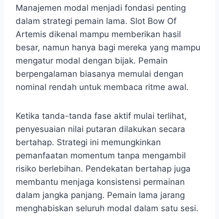
Manajemen modal menjadi fondasi penting
dalam strategi pemain lama. Slot Bow Of
Artemis dikenal mampu memberikan hasil
besar, namun hanya bagi mereka yang mampu
mengatur modal dengan bijak. Pemain
berpengalaman biasanya memulai dengan
nominal rendah untuk membaca ritme awal.
Ketika tanda-tanda fase aktif mulai terlihat,
penyesuaian nilai putaran dilakukan secara
bertahap. Strategi ini memungkinkan
pemanfaatan momentum tanpa mengambil
risiko berlebihan. Pendekatan bertahap juga
membantu menjaga konsistensi permainan
dalam jangka panjang. Pemain lama jarang
menghabiskan seluruh modal dalam satu sesi.