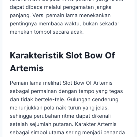
dapat dibaca melalui pengamatan jangka
panjang. Versi pemain lama menekankan
pentingnya membaca waktu, bukan sekadar
menekan tombol secara acak.
Karakteristik Slot Bow Of
Artemis
Pemain lama melihat Slot Bow Of Artemis
sebagai permainan dengan tempo yang tegas
dan tidak bertele-tele. Gulungan cenderung
menunjukkan pola naik-turun yang jelas,
sehingga perubahan ritme dapat dikenali
setelah sejumlah putaran. Karakter Artemis
sebagai simbol utama sering menjadi penanda