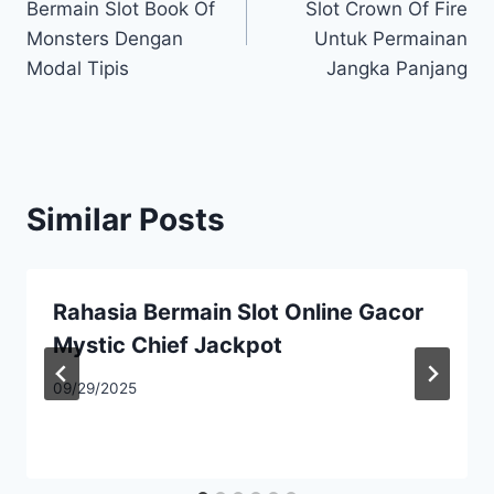
Bermain Slot Book Of
Slot Crown Of Fire
Monsters Dengan
Untuk Permainan
Modal Tipis
Jangka Panjang
Similar Posts
Rahasia Bermain Slot Online Gacor
Mystic Chief Jackpot
09/29/2025