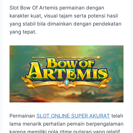
h
a
e
e
k
i
h
a
c
s
l
y
n
a
Slot Bow Of Artemis permainan dengan
t
e
s
e
p
e
r
karakter kuat, visual tajam serta potensi hasil
s
b
e
g
e
e
yang stabil bila dimainkan dengan pendekatan
A
o
n
r
yang tepat.
p
o
g
a
p
k
e
m
r
Permainan
SLOT ONLINE SUPER AKURAT
telah
lama menarik perhatian pemain berpengalaman
karena memiliki pola ritme putaran yang relatif