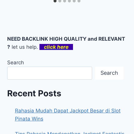
NEED BACKLINK HIGH QUALITY and RELEVANT
?
let us help.
click here
Search
Search
Recent Posts
Rahasia Mudah Dapat Jackpot Besar di Slot
Pinata Wins