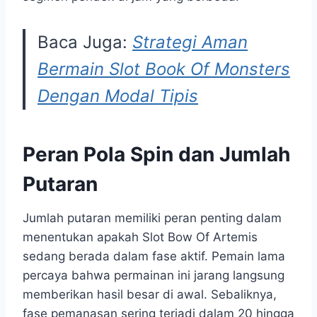
Baca Juga:
Strategi Aman
Bermain Slot Book Of Monsters
Dengan Modal Tipis
Peran Pola Spin dan Jumlah
Putaran
Jumlah putaran memiliki peran penting dalam
menentukan apakah Slot Bow Of Artemis
sedang berada dalam fase aktif. Pemain lama
percaya bahwa permainan ini jarang langsung
memberikan hasil besar di awal. Sebaliknya,
fase pemanasan sering terjadi dalam 20 hingga