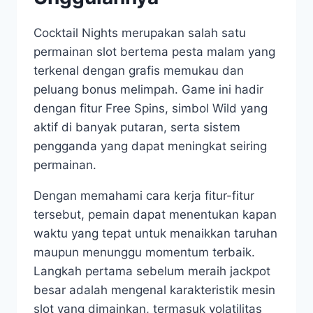
Cocktail Nights merupakan salah satu
permainan slot bertema pesta malam yang
terkenal dengan grafis memukau dan
peluang bonus melimpah. Game ini hadir
dengan fitur Free Spins, simbol Wild yang
aktif di banyak putaran, serta sistem
pengganda yang dapat meningkat seiring
permainan.
Dengan memahami cara kerja fitur-fitur
tersebut, pemain dapat menentukan kapan
waktu yang tepat untuk menaikkan taruhan
maupun menunggu momentum terbaik.
Langkah pertama sebelum meraih jackpot
besar adalah mengenal karakteristik mesin
slot yang dimainkan, termasuk volatilitas