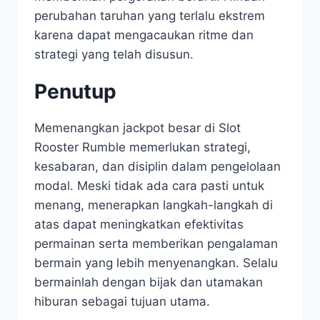
perubahan taruhan yang terlalu ekstrem
karena dapat mengacaukan ritme dan
strategi yang telah disusun.
Penutup
Memenangkan jackpot besar di Slot
Rooster Rumble memerlukan strategi,
kesabaran, dan disiplin dalam pengelolaan
modal. Meski tidak ada cara pasti untuk
menang, menerapkan langkah-langkah di
atas dapat meningkatkan efektivitas
permainan serta memberikan pengalaman
bermain yang lebih menyenangkan. Selalu
bermainlah dengan bijak dan utamakan
hiburan sebagai tujuan utama.