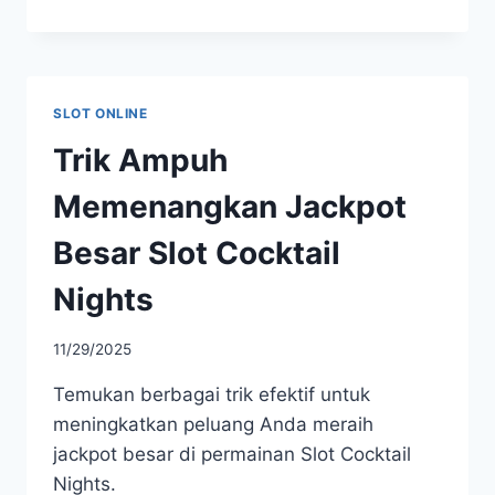
SLOT ONLINE
Trik Ampuh
Memenangkan Jackpot
Besar Slot Cocktail
Nights
11/29/2025
Temukan berbagai trik efektif untuk
meningkatkan peluang Anda meraih
jackpot besar di permainan Slot Cocktail
Nights.