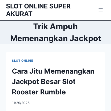
Skip
SLOT ONLINE SUPER
to
AKURAT
content
Trik Ampuh
Memenangkan Jackpot
SLOT ONLINE
Cara Jitu Memenangkan
Jackpot Besar Slot
Rooster Rumble
11/29/2025