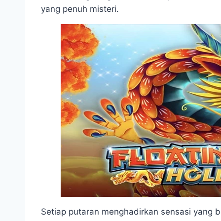
yang penuh misteri.
Setiap putaran menghadirkan sensasi yang 