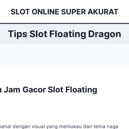
SLOT ONLINE SUPER AKURAT
Tips Slot Floating Dragon
 Jam Gacor Slot Floating
dikenal dengan visual yang memukau dan tema naga