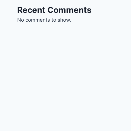
Recent Comments
No comments to show.