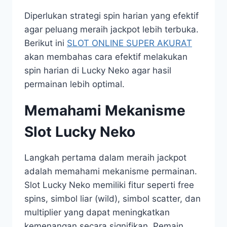
Diperlukan strategi spin harian yang efektif
agar peluang meraih jackpot lebih terbuka.
Berikut ini
SLOT ONLINE SUPER AKURAT
akan membahas cara efektif melakukan
spin harian di Lucky Neko agar hasil
permainan lebih optimal.
Memahami Mekanisme
Slot Lucky Neko
Langkah pertama dalam meraih jackpot
adalah memahami mekanisme permainan.
Slot Lucky Neko memiliki fitur seperti free
spins, simbol liar (wild), simbol scatter, dan
multiplier yang dapat meningkatkan
kemenangan secara signifikan. Pemain