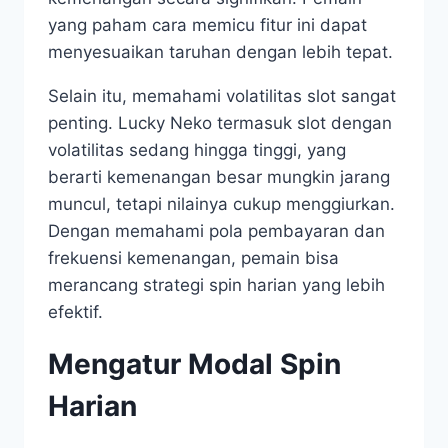
yang paham cara memicu fitur ini dapat
menyesuaikan taruhan dengan lebih tepat.
Selain itu, memahami volatilitas slot sangat
penting. Lucky Neko termasuk slot dengan
volatilitas sedang hingga tinggi, yang
berarti kemenangan besar mungkin jarang
muncul, tetapi nilainya cukup menggiurkan.
Dengan memahami pola pembayaran dan
frekuensi kemenangan, pemain bisa
merancang strategi spin harian yang lebih
efektif.
Mengatur Modal Spin
Harian