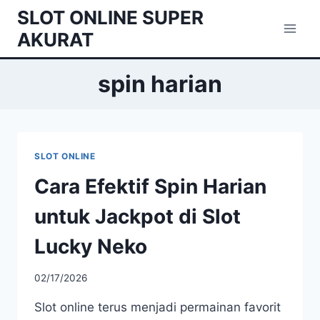
Skip
SLOT ONLINE SUPER
to
AKURAT
content
spin harian
SLOT ONLINE
Cara Efektif Spin Harian
untuk Jackpot di Slot
Lucky Neko
02/17/2026
Slot online terus menjadi permainan favorit