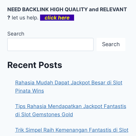
NEED BACKLINK HIGH QUALITY and RELEVANT
?
let us help.
click here
Search
Search
Recent Posts
Rahasia Mudah Dapat Jackpot Besar di Slot
Pinata Wins
Tips Rahasia Mendapatkan Jackpot Fantastis
di Slot Gemstones Gold
Trik Simpel Raih Kemenangan Fantastis di Slot