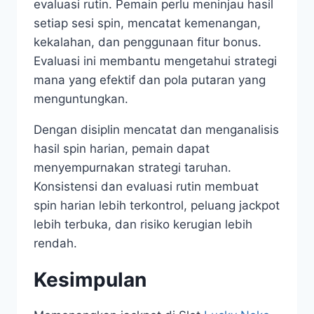
evaluasi rutin. Pemain perlu meninjau hasil
setiap sesi spin, mencatat kemenangan,
kekalahan, dan penggunaan fitur bonus.
Evaluasi ini membantu mengetahui strategi
mana yang efektif dan pola putaran yang
menguntungkan.
Dengan disiplin mencatat dan menganalisis
hasil spin harian, pemain dapat
menyempurnakan strategi taruhan.
Konsistensi dan evaluasi rutin membuat
spin harian lebih terkontrol, peluang jackpot
lebih terbuka, dan risiko kerugian lebih
rendah.
Kesimpulan