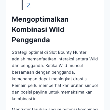
2
Mengoptimalkan
Kombinasi Wild
Pengganda
Strategi optimal di Slot Bounty Hunter
adalah memanfaatkan interaksi antara Wild
dan pengganda. Ketika Wild muncul
bersamaan dengan pengganda,
kemenangan dapat meningkat drastis.
Pemain perlu memperhatikan urutan simbol
dan posisi payline untuk memaksimalkan
kombinasi ini.
Mengatur taruhan sesuai potensi kombinasi