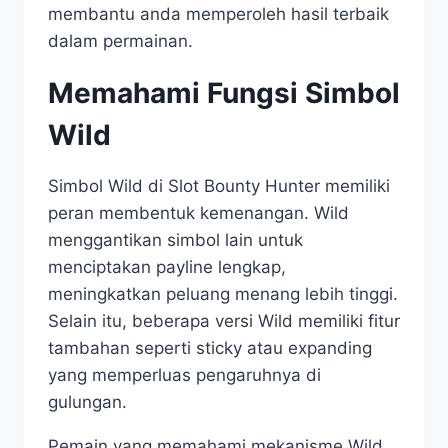
membantu anda memperoleh hasil terbaik
dalam permainan.
Memahami Fungsi Simbol
Wild
Simbol Wild di Slot Bounty Hunter memiliki
peran membentuk kemenangan. Wild
menggantikan simbol lain untuk
menciptakan payline lengkap,
meningkatkan peluang menang lebih tinggi.
Selain itu, beberapa versi Wild memiliki fitur
tambahan seperti sticky atau expanding
yang memperluas pengaruhnya di
gulungan.
Pemain yang memahami mekanisme Wild