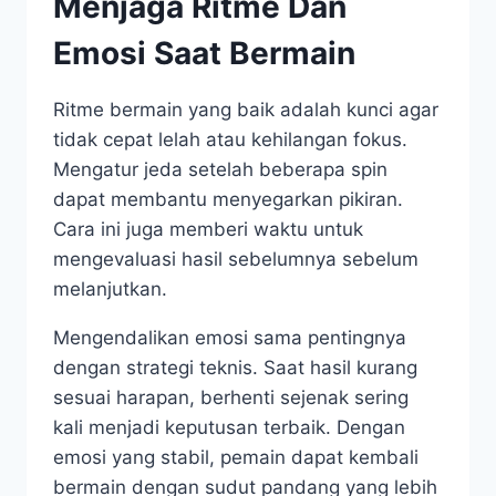
Menjaga Ritme Dan
Emosi Saat Bermain
Ritme bermain yang baik adalah kunci agar
tidak cepat lelah atau kehilangan fokus.
Mengatur jeda setelah beberapa spin
dapat membantu menyegarkan pikiran.
Cara ini juga memberi waktu untuk
mengevaluasi hasil sebelumnya sebelum
melanjutkan.
Mengendalikan emosi sama pentingnya
dengan strategi teknis. Saat hasil kurang
sesuai harapan, berhenti sejenak sering
kali menjadi keputusan terbaik. Dengan
emosi yang stabil, pemain dapat kembali
bermain dengan sudut pandang yang lebih