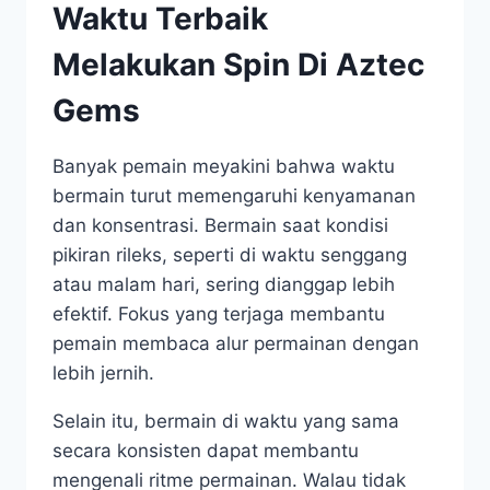
Waktu Terbaik
Melakukan Spin Di Aztec
Gems
Banyak pemain meyakini bahwa waktu
bermain turut memengaruhi kenyamanan
dan konsentrasi. Bermain saat kondisi
pikiran rileks, seperti di waktu senggang
atau malam hari, sering dianggap lebih
efektif. Fokus yang terjaga membantu
pemain membaca alur permainan dengan
lebih jernih.
Selain itu, bermain di waktu yang sama
secara konsisten dapat membantu
mengenali ritme permainan. Walau tidak