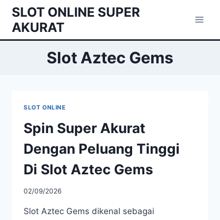
Skip
SLOT ONLINE SUPER
to
AKURAT
content
Slot Aztec Gems
SLOT ONLINE
Spin Super Akurat
Dengan Peluang Tinggi
Di Slot Aztec Gems
02/09/2026
Slot Aztec Gems dikenal sebagai