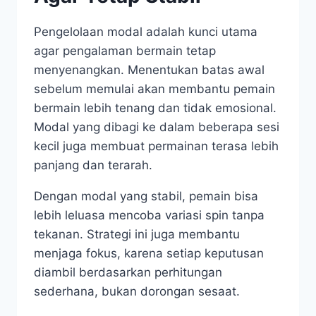
Pengelolaan modal adalah kunci utama
agar pengalaman bermain tetap
menyenangkan. Menentukan batas awal
sebelum memulai akan membantu pemain
bermain lebih tenang dan tidak emosional.
Modal yang dibagi ke dalam beberapa sesi
kecil juga membuat permainan terasa lebih
panjang dan terarah.
Dengan modal yang stabil, pemain bisa
lebih leluasa mencoba variasi spin tanpa
tekanan. Strategi ini juga membantu
menjaga fokus, karena setiap keputusan
diambil berdasarkan perhitungan
sederhana, bukan dorongan sesaat.