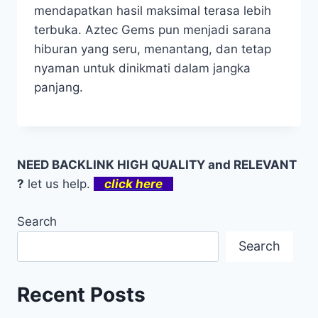
mendapatkan hasil maksimal terasa lebih
terbuka. Aztec Gems pun menjadi sarana
hiburan yang seru, menantang, dan tetap
nyaman untuk dinikmati dalam jangka
panjang.
NEED BACKLINK HIGH QUALITY and RELEVANT
?
let us help.
click here
Search
Search
Recent Posts