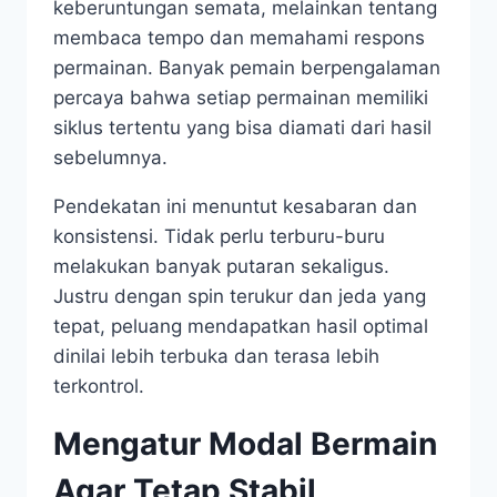
keberuntungan semata, melainkan tentang
membaca tempo dan memahami respons
permainan. Banyak pemain berpengalaman
percaya bahwa setiap permainan memiliki
siklus tertentu yang bisa diamati dari hasil
sebelumnya.
Pendekatan ini menuntut kesabaran dan
konsistensi. Tidak perlu terburu-buru
melakukan banyak putaran sekaligus.
Justru dengan spin terukur dan jeda yang
tepat, peluang mendapatkan hasil optimal
dinilai lebih terbuka dan terasa lebih
terkontrol.
Mengatur Modal Bermain
Agar Tetap Stabil