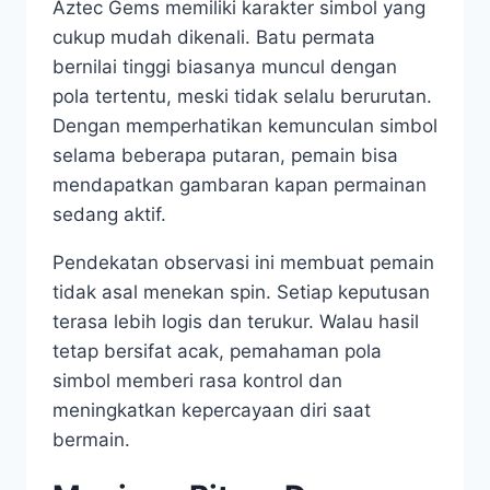
Aztec Gems memiliki karakter simbol yang
cukup mudah dikenali. Batu permata
bernilai tinggi biasanya muncul dengan
pola tertentu, meski tidak selalu berurutan.
Dengan memperhatikan kemunculan simbol
selama beberapa putaran, pemain bisa
mendapatkan gambaran kapan permainan
sedang aktif.
Pendekatan observasi ini membuat pemain
tidak asal menekan spin. Setiap keputusan
terasa lebih logis dan terukur. Walau hasil
tetap bersifat acak, pemahaman pola
simbol memberi rasa kontrol dan
meningkatkan kepercayaan diri saat
bermain.