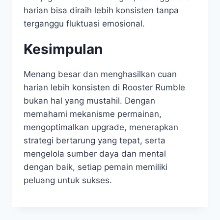
harian bisa diraih lebih konsisten tanpa
terganggu fluktuasi emosional.
Kesimpulan
Menang besar dan menghasilkan cuan
harian lebih konsisten di Rooster Rumble
bukan hal yang mustahil. Dengan
memahami mekanisme permainan,
mengoptimalkan upgrade, menerapkan
strategi bertarung yang tepat, serta
mengelola sumber daya dan mental
dengan baik, setiap pemain memiliki
peluang untuk sukses.