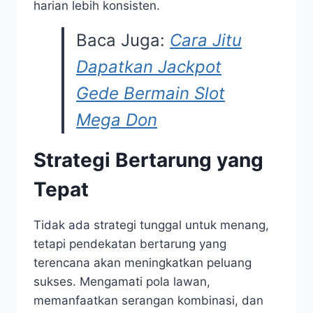
harian lebih konsisten.
Baca Juga:
Cara Jitu
Dapatkan Jackpot
Gede Bermain Slot
Mega Don
Strategi Bertarung yang
Tepat
Tidak ada strategi tunggal untuk menang,
tetapi pendekatan bertarung yang
terencana akan meningkatkan peluang
sukses. Mengamati pola lawan,
memanfaatkan serangan kombinasi, dan