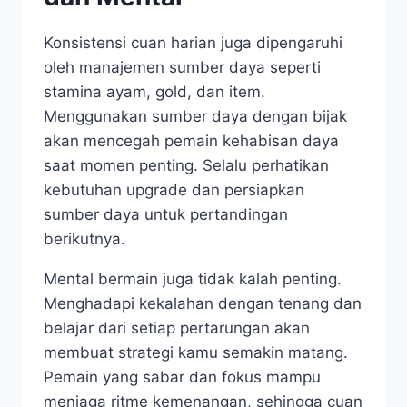
Konsistensi cuan harian juga dipengaruhi
oleh manajemen sumber daya seperti
stamina ayam, gold, dan item.
Menggunakan sumber daya dengan bijak
akan mencegah pemain kehabisan daya
saat momen penting. Selalu perhatikan
kebutuhan upgrade dan persiapkan
sumber daya untuk pertandingan
berikutnya.
Mental bermain juga tidak kalah penting.
Menghadapi kekalahan dengan tenang dan
belajar dari setiap pertarungan akan
membuat strategi kamu semakin matang.
Pemain yang sabar dan fokus mampu
menjaga ritme kemenangan, sehingga cuan