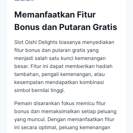
Memanfaatkan Fitur
Bonus dan Putaran Gratis
Slot Oishi Delights biasanya menyediakan
fitur bonus dan putaran gratis yang
menjadi salah satu kunci kemenangan
besar. Fitur ini dapat memberikan hadiah
tambahan, pengali kemenangan, atau
kesempatan mendapatkan kombinasi
simbol bernilai tinggi.
Pemain disarankan fokus memicu fitur
bonus dan memaksimalkan setiap peluang
yang muncul. Dengan memanfaatkan fitur
ini secara optimal, peluang kemenangan