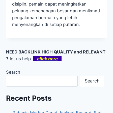
disiplin, pemain dapat meningkatkan
peluang kemenangan besar dan menikmati
pengalaman bermain yang lebih
menyenangkan di setiap putaran.
NEED BACKLINK HIGH QUALITY and RELEVANT
?
let us help.
click here
Search
Search
Recent Posts
Rahasia Mudah Dapat Jackpot Besar di Slot