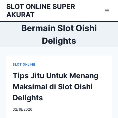
Skip
SLOT ONLINE SUPER
to
AKURAT
content
Bermain Slot Oishi
Delights
SLOT ONLINE
Tips Jitu Untuk Menang
Maksimal di Slot Oishi
Delights
02/18/2026