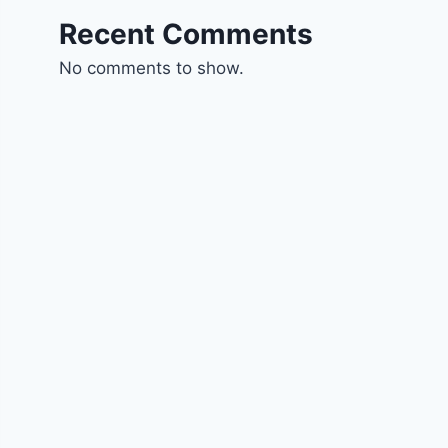
Recent Comments
No comments to show.