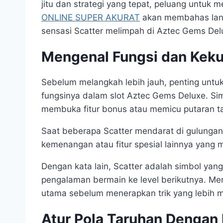
jitu dan strategi yang tepat, peluang untuk m
ONLINE SUPER AKURAT
akan membahas lang
sensasi Scatter melimpah di Aztec Gems Del
Mengenal Fungsi dan Keku
Sebelum melangkah lebih jauh, penting unt
fungsinya dalam slot Aztec Gems Deluxe. Si
membuka fitur bonus atau memicu putaran 
Saat beberapa Scatter mendarat di gulunga
kemenangan atau fitur spesial lainnya yan
Dengan kata lain, Scatter adalah simbol ya
pengalaman bermain ke level berikutnya. Me
utama sebelum menerapkan trik yang lebih 
Atur Pola Taruhan Dengan 