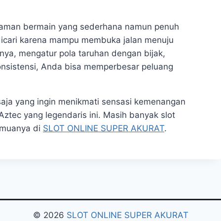
laman bermain yang sederhana namun penuh
g dicari karena mampu membuka jalan menuju
ya, mengatur pola taruhan dengan bijak,
sistensi, Anda bisa memperbesar peluang
a saja yang ingin menikmati sensasi kemenangan
ztec yang legendaris ini. Masih banyak slot
emuanya di
SLOT ONLINE SUPER AKURAT
.
© 2026
SLOT ONLINE SUPER AKURAT