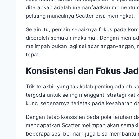
diterapkan adalah memanfaatkan momentum ke
peluang munculnya Scatter bisa meningkat.
Selain itu, pemain sebaiknya fokus pada kombi
diperoleh semakin maksimal. Dengan memaduk
melimpah bukan lagi sekadar angan-angan, m
tepat.
Konsistensi dan Fokus Jad
Trik terakhir yang tak kalah penting adalah
tergoda untuk sering mengganti strategi ket
kunci sebenarnya terletak pada kesabaran
Dengan tetap konsisten pada pola taruhan d
mendapatkan Scatter melimpah akan semakin t
beberapa sesi bermain juga bisa membantu 