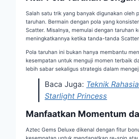
Salah satu trik yang banyak digunakan oleh
taruhan. Bermain dengan pola yang konsis
Scatter. Misalnya, memulai dengan taruhan k
meningkatkannya ketika tanda-tanda Scatter m
Pola taruhan ini bukan hanya membantu meng
kesempatan untuk menguji momen terbaik dal
lebih sabar sekaligus strategis dalam menge
Baca Juga:
Teknik Rahasi
Starlight Princess
Manfaatkan Momentum dan
Aztec Gems Deluxe dikenal dengan fitur bon
kesempatan untuk mendapatkan re-spin atau