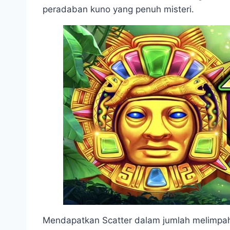
peradaban kuno yang penuh misteri.
Mendapatkan Scatter dalam jumlah melimpah