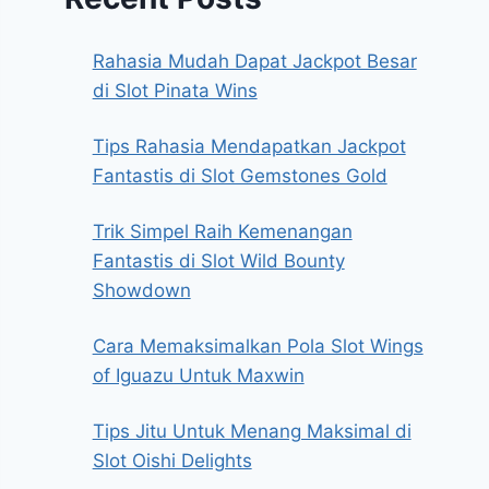
Rahasia Mudah Dapat Jackpot Besar
di Slot Pinata Wins
Tips Rahasia Mendapatkan Jackpot
Fantastis di Slot Gemstones Gold
Trik Simpel Raih Kemenangan
Fantastis di Slot Wild Bounty
Showdown
Cara Memaksimalkan Pola Slot Wings
of Iguazu Untuk Maxwin
Tips Jitu Untuk Menang Maksimal di
Slot Oishi Delights