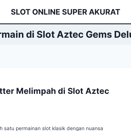
SLOT ONLINE SUPER AKURAT
rmain di Slot Aztec Gems Del
tter Melimpah di Slot Aztec
h satu permainan slot klasik dengan nuansa