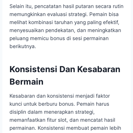
Selain itu, pencatatan hasil putaran secara rutin
memungkinkan evaluasi strategi. Pemain bisa
melihat kombinasi taruhan yang paling efektif,
menyesuaikan pendekatan, dan meningkatkan
peluang memicu bonus di sesi permainan
berikutnya.
Konsistensi Dan Kesabaran
Bermain
Kesabaran dan konsistensi menjadi faktor
kunci untuk berburu bonus. Pemain harus
disiplin dalam menerapkan strategi,
memanfaatkan fitur slot, dan mencatat hasil
permainan. Konsistensi membuat pemain lebih