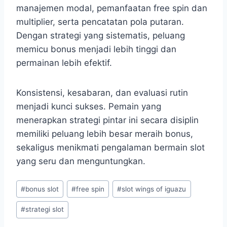
manajemen modal, pemanfaatan free spin dan
multiplier, serta pencatatan pola putaran.
Dengan strategi yang sistematis, peluang
memicu bonus menjadi lebih tinggi dan
permainan lebih efektif.
Konsistensi, kesabaran, dan evaluasi rutin
menjadi kunci sukses. Pemain yang
menerapkan strategi pintar ini secara disiplin
memiliki peluang lebih besar meraih bonus,
sekaligus menikmati pengalaman bermain slot
yang seru dan menguntungkan.
Post
#
bonus slot
#
free spin
#
slot wings of iguazu
Tags:
#
strategi slot