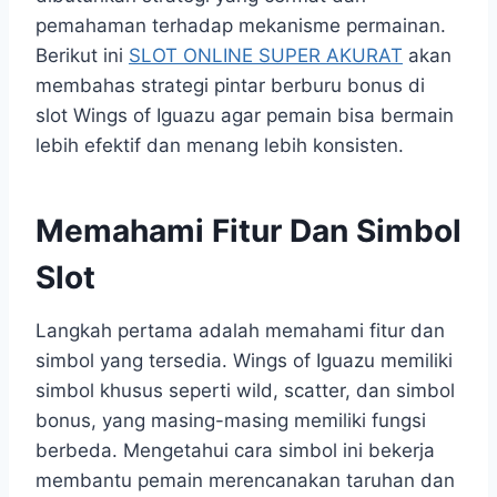
pemahaman terhadap mekanisme permainan.
Berikut ini
SLOT ONLINE SUPER AKURAT
akan
membahas strategi pintar berburu bonus di
slot Wings of Iguazu agar pemain bisa bermain
lebih efektif dan menang lebih konsisten.
Memahami Fitur Dan Simbol
Slot
Langkah pertama adalah memahami fitur dan
simbol yang tersedia. Wings of Iguazu memiliki
simbol khusus seperti wild, scatter, dan simbol
bonus, yang masing-masing memiliki fungsi
berbeda. Mengetahui cara simbol ini bekerja
membantu pemain merencanakan taruhan dan