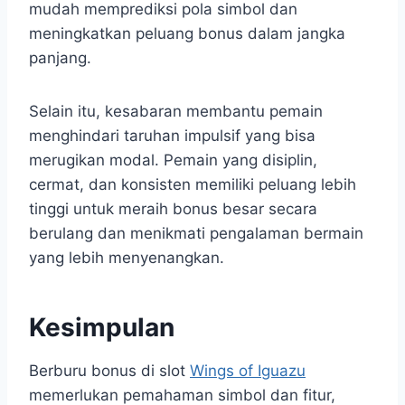
mudah memprediksi pola simbol dan
meningkatkan peluang bonus dalam jangka
panjang.
Selain itu, kesabaran membantu pemain
menghindari taruhan impulsif yang bisa
merugikan modal. Pemain yang disiplin,
cermat, dan konsisten memiliki peluang lebih
tinggi untuk meraih bonus besar secara
berulang dan menikmati pengalaman bermain
yang lebih menyenangkan.
Kesimpulan
Berburu bonus di slot
Wings of Iguazu
memerlukan pemahaman simbol dan fitur,