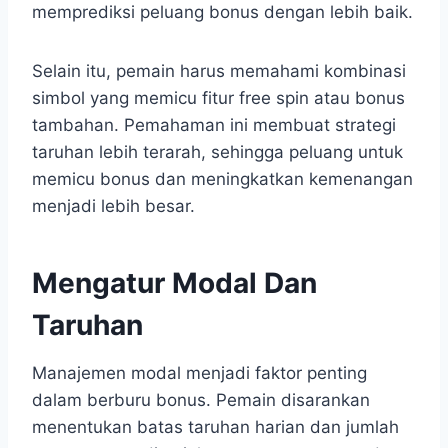
memprediksi peluang bonus dengan lebih baik.
Selain itu, pemain harus memahami kombinasi
simbol yang memicu fitur free spin atau bonus
tambahan. Pemahaman ini membuat strategi
taruhan lebih terarah, sehingga peluang untuk
memicu bonus dan meningkatkan kemenangan
menjadi lebih besar.
Mengatur Modal Dan
Taruhan
Manajemen modal menjadi faktor penting
dalam berburu bonus. Pemain disarankan
menentukan batas taruhan harian dan jumlah