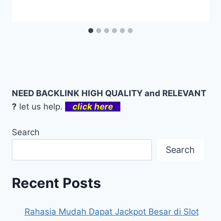
NEED BACKLINK HIGH QUALITY and RELEVANT
?
let us help.
click here
Search
Search
Recent Posts
Rahasia Mudah Dapat Jackpot Besar di Slot