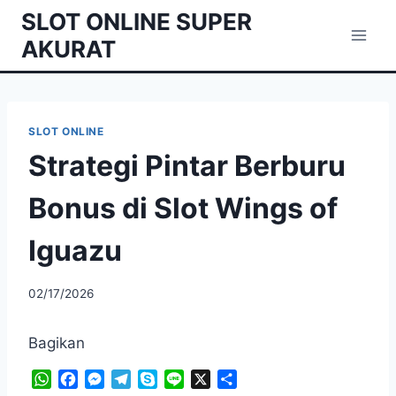
Skip
SLOT ONLINE SUPER
to
AKURAT
content
SLOT ONLINE
Strategi Pintar Berburu
Bonus di Slot Wings of
Iguazu
02/17/2026
Bagikan
W
F
M
T
S
L
X
S